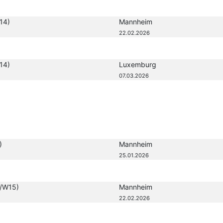
14)
Mannheim
22.02.2026
14)
Luxemburg
07.03.2026
)
Mannheim
25.01.2026
/W15)
Mannheim
22.02.2026