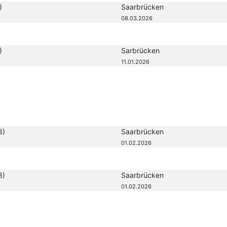
)
Saarbrücken
08.03.2026
)
Sarbrücken
11.01.2026
3)
Saarbrücken
01.02.2026
3)
Saarbrücken
01.02.2026