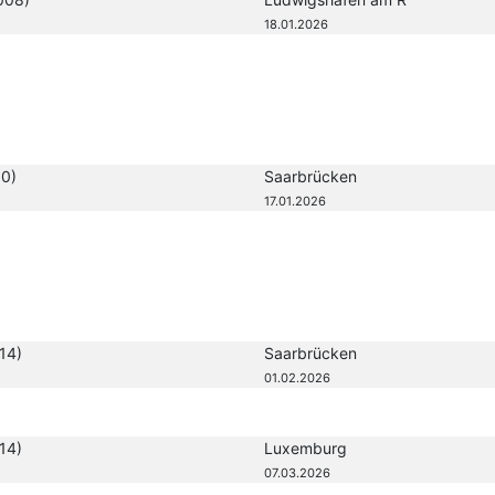
18.01.2026
0)
Saarbrücken
17.01.2026
14)
Saarbrücken
01.02.2026
14)
Luxemburg
07.03.2026