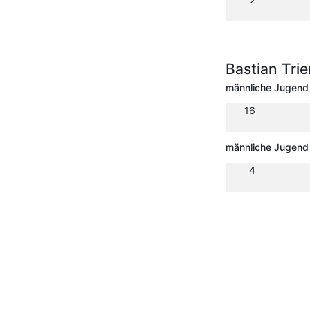
Bastian Tri
männliche Jugend
16
männliche Jugend 
4