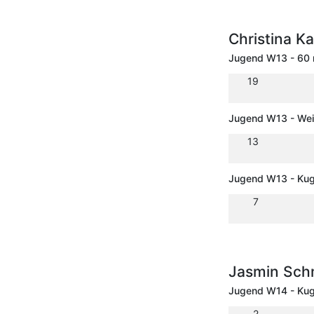
Christina K
Jugend W13 - 60
19
Jugend W13 - Wei
13
Jugend W13 - Kug
7
Jasmin Sch
Jugend W14 - Kug
2